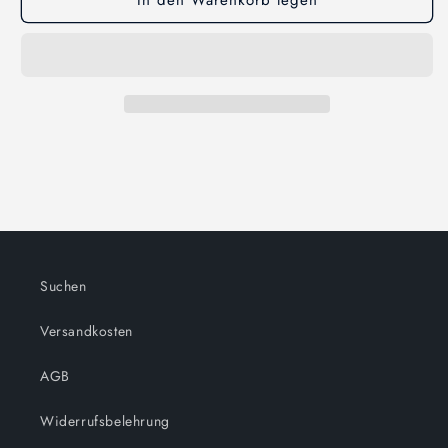
Suchen
Versandkosten
AGB
Widerrufsbelehrung