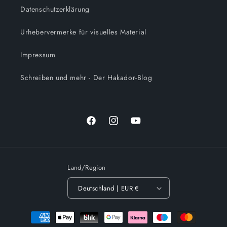
Datenschutzerklärung
Urhebervermerke für visuelles Material
Impressum
Schreiben und mehr - Der Hakador-Blog
Facebook
Instagram
YouTube
Land/Region
Deutschland | EUR €
Zahlungsmethoden