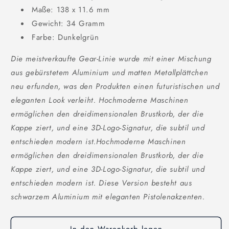
Maße: 138 x 11.6 mm
Gewicht: 34 Gramm
Farbe: Dunkelgrün
Die meistverkaufte Gear-Linie wurde mit einer Mischung
aus gebürstetem Aluminium und matten Metallplättchen
neu erfunden, was den Produkten einen futuristischen und
eleganten Look verleiht. Hochmoderne Maschinen
ermöglichen den dreidimensionalen Brustkorb, der die
Kappe ziert, und eine 3D-Logo-Signatur, die subtil und
entschieden modern ist.Hochmoderne Maschinen
ermöglichen den dreidimensionalen Brustkorb, der die
Kappe ziert, und eine 3D-Logo-Signatur, die subtil und
entschieden modern ist. Diese Version besteht aus
schwarzem Aluminium mit eleganten Pistolenakzenten.
In den Warenkorb legen