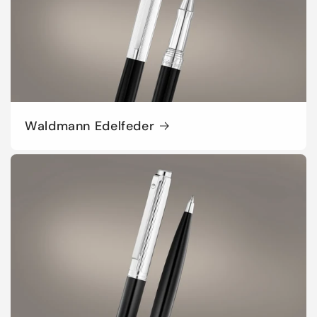
Waldmann Edelfeder