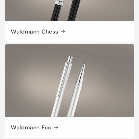
Waldmann Chess
Waldmann Eco