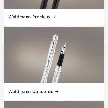
Waldmann Precieux
Waldmann Concorde