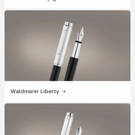
Waldmann Liberty