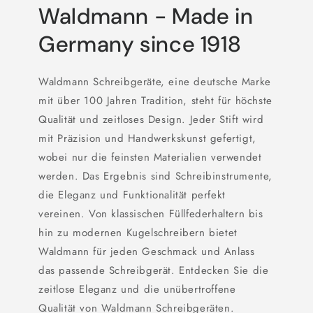
Waldmann - Made in
Germany since 1918
Waldmann Schreibgeräte, eine deutsche Marke
mit über 100 Jahren Tradition, steht für höchste
Qualität und zeitloses Design. Jeder Stift wird
mit Präzision und Handwerkskunst gefertigt,
wobei nur die feinsten Materialien verwendet
werden. Das Ergebnis sind Schreibinstrumente,
die Eleganz und Funktionalität perfekt
vereinen. Von klassischen Füllfederhaltern bis
hin zu modernen Kugelschreibern bietet
Waldmann für jeden Geschmack und Anlass
das passende Schreibgerät. Entdecken Sie die
zeitlose Eleganz und die unübertroffene
Qualität von Waldmann Schreibgeräten.