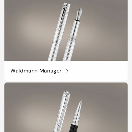
Waldmann Manager