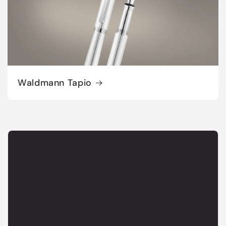
Waldmann Tapio