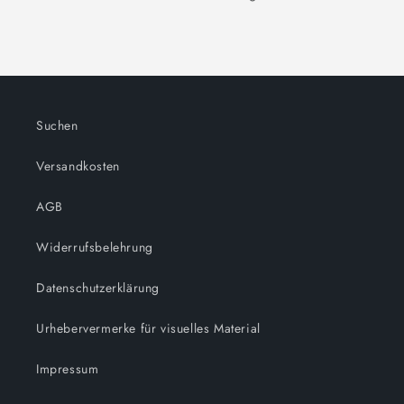
Suchen
Versandkosten
AGB
Widerrufsbelehrung
Datenschutzerklärung
Urhebervermerke für visuelles Material
Impressum