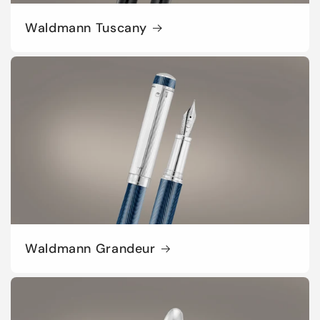
Waldmann Tuscany
Waldmann Grandeur